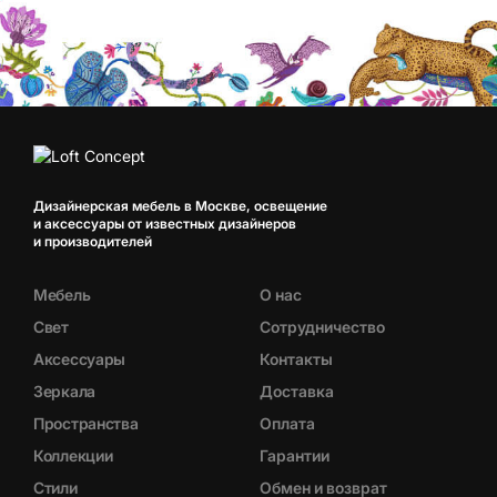
Дизайнерская мебель в Москве, освещение
и аксессуары от известных дизайнеров
и производителей
Мебель
О нас
Свет
Сотрудничество
Аксессуары
Контакты
Зеркала
Доставка
Пространства
Оплата
Коллекции
Гарантии
Стили
Обмен и возврат