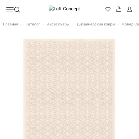
Главная
Каталог
Аксессуары
Дизайнерские ковры
Ковер Ca