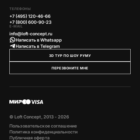
ТЕЛЕФОНЫ
+7 (495) 120-46-66
+7 (800) 600-90-23
E-MAIL
info@loft-concept.ru
Написать в Whatsapp
Написать в Telegram
3D ТУР ПО ШОУ РУМУ
ПЕРЕЗВОНИТЕ МНЕ
© Loft Concept, 2013 - 2026
Пользовательское соглашение
Политика конфиденциальности
Публичная оферта