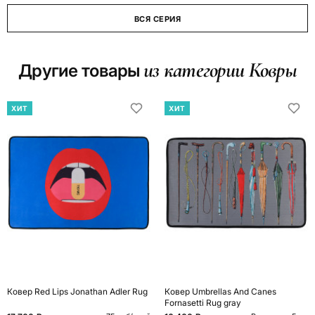
ВСЯ СЕРИЯ
из категории Ковры
Другие товары
ХИТ
ХИТ
Ковер Red Lips Jonathan Adler Rug
Ковер Umbrellas And Canes
Fornasetti Rug gray