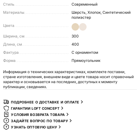
Стиль
Современный
Материалы
Шерсть, Хлопок, Синтетический
полиэстер
Цвета
Ширина, см
300
Длина, см
400
Фактура
С орнаментом
Форма
Прямоугольник
Информация о технических характеристиках, комплекте поставки,
стране изготовления, внешнем виде и цвете товара носит справочный
характер и основывается на последних, доступных к моменту
публикации, сведениях.
ПОДРОБНЕЕ О ДОСТАВКЕ И ОПЛАТЕ
ГАРАНТИИ LOFT CONCEPT
УСЛОВИЯ ВОЗВРАТА ТОВАРА
ЗАДАЙТЕ ВОПРОС ПО ТОВАРУ
УЗНАТЬ ОПТОВУЮ ЦЕНУ