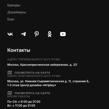
Бренды
Дизайнеры
Блог
Контакты
АДРЕС ПРЕМИАЛЬНОГО ШОУ-РУМА
Москва, Краснопресненская набережная, д. 2/1
ПОСМОТРЕТЬ НА КАРТЕ
АДРЕС ФЛАГМАНСКОГО ШОУ-РУМА
Москва, ул. Нижняя Сыромятническая д. 11, строение Б,
1‑2 этаж Центр дизайна «Artplay»
ПОСМОТРЕТЬ НА КАРТЕ
ВРЕМЯ РАБОТЫ
Пн-Сб: с 9:00 до 21:00
Вс: с 11:00 до 21:00