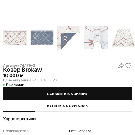
Артикул:
74.179-3
Ковер Brokaw
10 000 ₽
Цена актуальна на 06.08.2026
В наличии
ДОБАВИТЬ В КОРЗИНУ
КУПИТЬ В ОДИН КЛИК
Характеристики
Производитель
Loft Concept