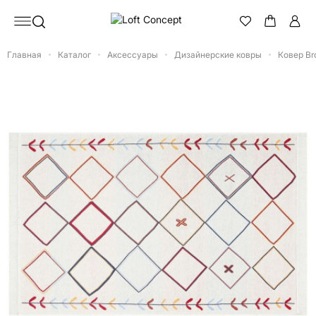
Главная
Каталог
Аксессуары
Дизайнерские ковры
Ковер Br