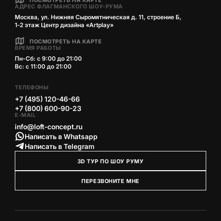
ПОСМОТРЕТЬ НА КАРТЕ
АДРЕС ФЛАГМАНСКОГО ШОУ-РУМА
Москва, ул. Нижняя Сыромятническая д. 11, строение Б,
1‑2 этаж Центр дизайна «Artplay»
ПОСМОТРЕТЬ НА КАРТЕ
ВРЕМЯ РАБОТЫ
Пн-Сб: с 9:00 до 21:00
Вс: с 11:00 до 21:00
ТЕЛЕФОНЫ
+7 (495) 120-46-66
+7 (800) 600-90-23
E-MAIL
info@loft-concept.ru
Написать в Whatsapp
Написать в Telegram
3D ТУР ПО ШОУ РУМУ
ПЕРЕЗВОНИТЕ МНЕ