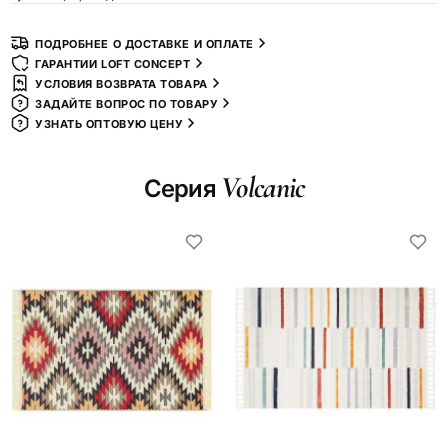
ПОДРОБНЕЕ О ДОСТАВКЕ И ОПЛАТЕ
ГАРАНТИИ LOFT CONCEPT
УСЛОВИЯ ВОЗВРАТА ТОВАРА
ЗАДАЙТЕ ВОПРОС ПО ТОВАРУ
УЗНАТЬ ОПТОВУЮ ЦЕНУ
Volcanic
Серия