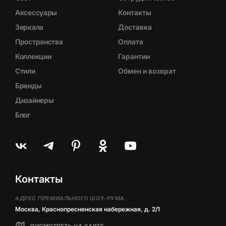
Аксессуары
Контакты
Зеркала
Доставка
Пространства
Оплата
Коллекции
Гарантии
Стили
Обмен и возврат
Бренды
Дизайнеры
Блог
Контакты
АДРЕС ПРЕМИАЛЬНОГО ШОУ-РУМА
Москва, Краснопресненская набережная, д. 2/1