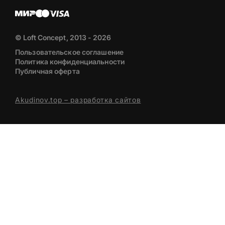
© Loft Concept, 2013 - 2026
Пользовательское соглашение
Политика конфиденциальности
Публичная оферта
Akudinov.top – разработка сайтов