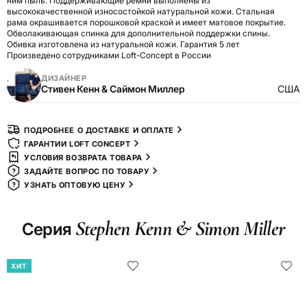
ним пыль. Поддерживающие ремни выполнены из
высококачественной износостойкой натуральной кожи. Стальная
рама окрашивается порошковой краской и имеет матовое покрытие.
Обволакивающая спинка для дополнительной поддержки спины.
Обивка изготовлена из натуральной кожи. Гарантия 5 лет
Произведено сотрудниками Loft-Concept в России
ДИЗАЙНЕР
Стивен Кенн & Саймон Миллер
США
ПОДРОБНЕЕ О ДОСТАВКЕ И ОПЛАТЕ
ГАРАНТИИ LOFT CONCEPT
УСЛОВИЯ ВОЗВРАТА ТОВАРА
ЗАДАЙТЕ ВОПРОС ПО ТОВАРУ
УЗНАТЬ ОПТОВУЮ ЦЕНУ
Stephen Kenn & Simon Miller
Серия
ХИТ