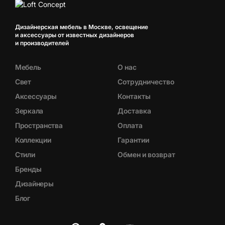
Дизайнерская мебель в Москве, освещение
и аксессуары от известных дизайнеров
и производителей
Мебель
О нас
Свет
Сотрудничество
Аксессуары
Контакты
Зеркала
Доставка
Пространства
Оплата
Коллекции
Гарантии
Стили
Обмен и возврат
Бренды
Дизайнеры
Блог