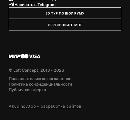
Написать в Telegram
3D ТУР ПО ШОУ РУМУ
ПЕРЕЗВОНИТЕ МНЕ
© Loft Concept, 2013 - 2026
Пользовательское соглашение
Политика конфиденциальности
Публичная оферта
Akudinov.top – разработка сайтов