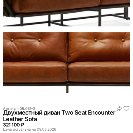
Артикул:
05.051-3
Двухместный диван Two Seat Encounter
Leather Sofa
321 100 ₽
Цена актуальна на 09.08.2026