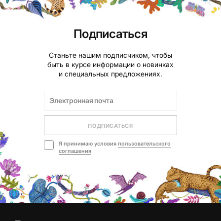
Подписаться
Станьте нашим подписчиком, чтобы
быть в курсе информации о новинках
и специальных предложениях.
ПОДПИСАТЬСЯ
Я принимаю условия
пользовательского
соглашения