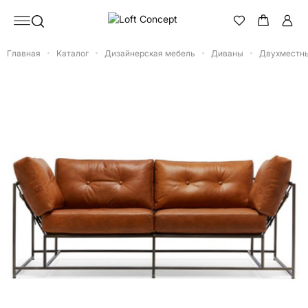
Главная
Каталог
Дизайнерская мебель
Диваны
Двухместный