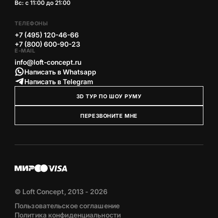
Вс: с 11:00 до 21:00
ТЕЛЕФОНЫ
+7 (495) 120-46-66
+7 (800) 600-90-23
E-MAIL
info@loft-concept.ru
Написать в Whatsapp
Написать в Telegram
3D ТУР ПО ШОУ РУМУ
ПЕРЕЗВОНИТЕ МНЕ
© Loft Concept, 2013 - 2026
Пользовательское соглашение
Политика конфиденциальности