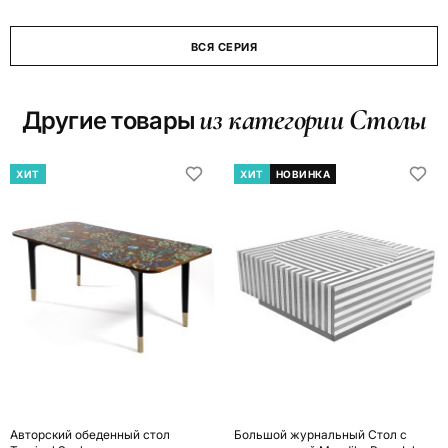
ВСЯ СЕРИЯ
из категории Столы
Другие товары
ХИТ
ХИТ
НОВИНКА
Авторский обеденный стол
Большой журнальный Стол с