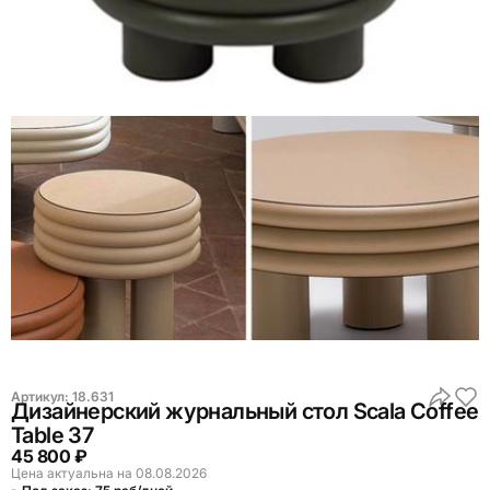
Артикул:
18.631
Дизайнерский журнальный стол Scala Coffee
Table 37
45 800 ₽
Цена актуальна на 08.08.2026