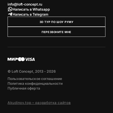
info@loft-concept.ru
Написать в Whatsapp
Написать в Telegram
3D ТУР ПО ШОУ РУМУ
ПЕРЕЗВОНИТЕ МНЕ
© Loft Concept, 2013 - 2026
Пользовательское соглашение
Политика конфиденциальности
Публичная оферта
Akudinov.top – разработка сайтов