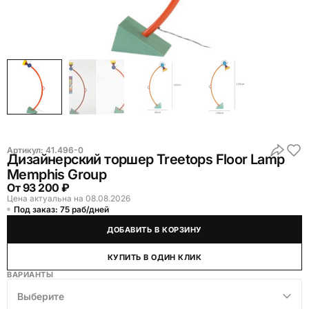
Артикул:
41.496-0
Дизайнерский торшер Treetops Floor Lamp
Memphis Group
От
93 200 ₽
Цена актуальна на 08.08.2026
Под заказ: 75 раб/дней
ДОБАВИТЬ В КОРЗИНУ
КУПИТЬ В ОДИН КЛИК
ВАРИАНТЫ
Выберите