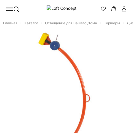
Главная
Каталог
Освещение для Вашего Дома
Торшеры
Диз