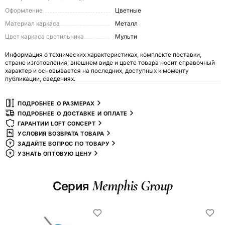
Оформление
Цветные
Материал каркаса
Металл
Цвет каркаса светильника
Мульти
Информация о технических характеристиках, комплекте поставки,
стране изготовления, внешнем виде и цвете товара носит справочный
характер и основывается на последних, доступных к моменту
публикации, сведениях.
ПОДРОБНЕЕ О РАЗМЕРАХ
ПОДРОБНЕЕ О ДОСТАВКЕ И ОПЛАТЕ
ГАРАНТИИ LOFT CONCEPT
УСЛОВИЯ ВОЗВРАТА ТОВАРА
ЗАДАЙТЕ ВОПРОС ПО ТОВАРУ
УЗНАТЬ ОПТОВУЮ ЦЕНУ
Memphis Group
Серия