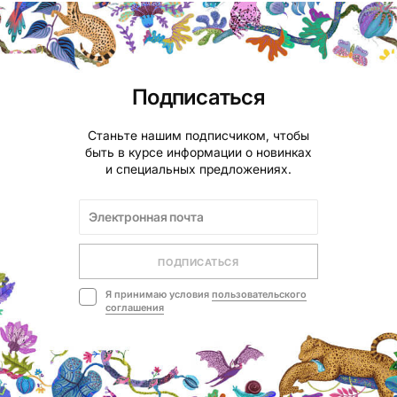
Подписаться
Станьте нашим подписчиком, чтобы
быть в курсе информации о новинках
и специальных предложениях.
ПОДПИСАТЬСЯ
Я принимаю условия
пользовательского
соглашения