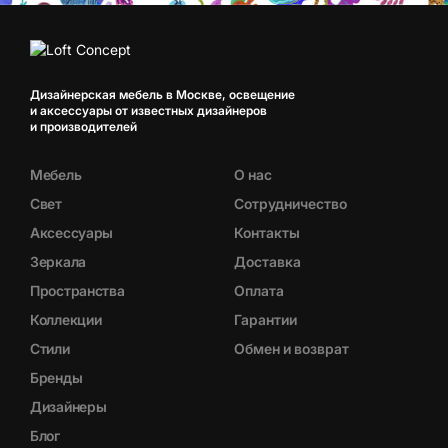
Дизайнерская мебель в Москве, освещение
и аксессуары от известных дизайнеров
и производителей
Мебель
О нас
Свет
Сотрудничество
Аксессуары
Контакты
Зеркала
Доставка
Пространства
Оплата
Коллекции
Гарантии
Стили
Обмен и возврат
Бренды
Дизайнеры
Блог