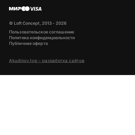
© Loft Concept, 2013 - 2026
Пользовательское соглашение
Политика конфиденциальности
Публичная оферта
Akudinov.top – разработка сайтов