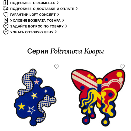
ПОДРОБНЕЕ О РАЗМЕРАХ
ПОДРОБНЕЕ О ДОСТАВКЕ И ОПЛАТЕ
ГАРАНТИИ LOFT CONCEPT
УСЛОВИЯ ВОЗВРАТА ТОВАРА
ЗАДАЙТЕ ВОПРОС ПО ТОВАРУ
УЗНАТЬ ОПТОВУЮ ЦЕНУ
Poltronova Ковры
Серия