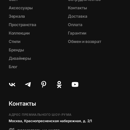
Аксессуары
Контакты
Зеркала
Доставка
Пространства
Оплата
Коллекции
Гарантии
Стили
Обмен и возврат
Бренды
Дизайнеры
Блог
Контакты
АДРЕС ПРЕМИАЛЬНОГО ШОУ-РУМА
Москва, Краснопресненская набережная, д. 2/1