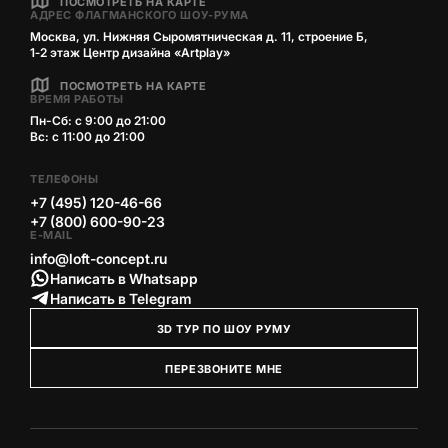
ПОСМОТРЕТЬ НА КАРТЕ
АДРЕС ФЛАГМАНСКОГО ШОУ-РУМА
Москва, ул. Нижняя Сыромятническая д. 11, строение Б,
1‑2 этаж Центр дизайна «Artplay»
ПОСМОТРЕТЬ НА КАРТЕ
ВРЕМЯ РАБОТЫ
Пн-Сб: с 9:00 до 21:00
Вс: с 11:00 до 21:00
ТЕЛЕФОНЫ
+7 (495) 120-46-66
+7 (800) 600-90-23
E-MAIL
info@loft-concept.ru
Написать в Whatsapp
Написать в Telegram
3D ТУР ПО ШОУ РУМУ
ПЕРЕЗВОНИТЕ МНЕ