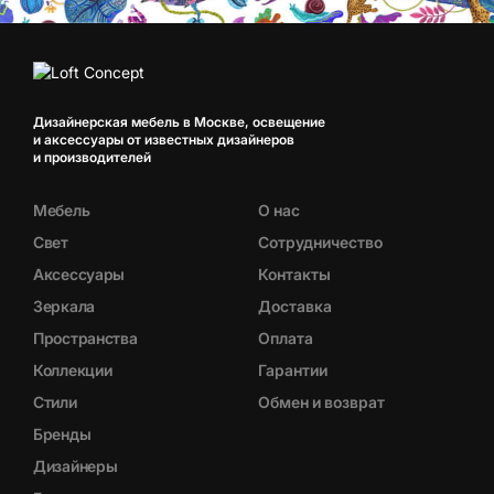
Дизайнерская мебель в Москве, освещение
и аксессуары от известных дизайнеров
и производителей
Мебель
О нас
Свет
Сотрудничество
Аксессуары
Контакты
Зеркала
Доставка
Пространства
Оплата
Коллекции
Гарантии
Стили
Обмен и возврат
Бренды
Дизайнеры