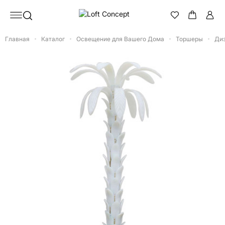
Главная
Каталог
Освещение для Вашего Дома
Торшеры
Ди