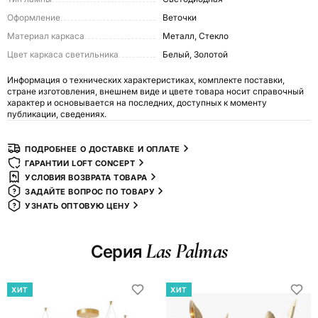
Оформление
Веточки
Материал каркаса
Металл, Стекло
Цвет каркаса светильника
Белый, Золотой
Информация о технических характеристиках, комплекте поставки,
стране изготовления, внешнем виде и цвете товара носит справочный
характер и основывается на последних, доступных к моменту
публикации, сведениях.
ПОДРОБНЕЕ О ДОСТАВКЕ И ОПЛАТЕ
ГАРАНТИИ LOFT CONCEPT
УСЛОВИЯ ВОЗВРАТА ТОВАРА
ЗАДАЙТЕ ВОПРОС ПО ТОВАРУ
УЗНАТЬ ОПТОВУЮ ЦЕНУ
Las Palmas
Серия
ХИТ
ХИТ