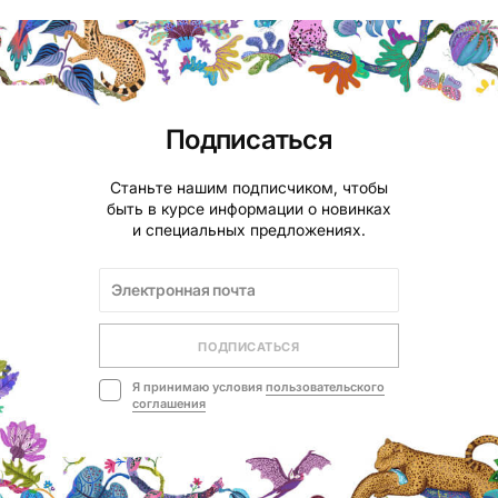
Подписаться
Станьте нашим подписчиком, чтобы
быть в курсе информации о новинках
и специальных предложениях.
ПОДПИСАТЬСЯ
Я принимаю условия
пользовательского
соглашения