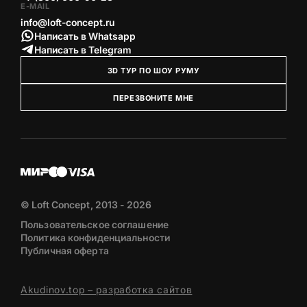
E-MAIL
info@loft-concept.ru
Написать в Whatsapp
Написать в Telegram
3D ТУР ПО ШОУ РУМУ
ПЕРЕЗВОНИТЕ МНЕ
© Loft Concept, 2013 - 2026
Пользовательское соглашение
Политика конфиденциальности
Публичная оферта
Akudinov.top – разработка сайтов