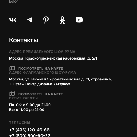
Блог
Контакты
АДРЕС ПРЕМИАЛЬНОГО ШОУ-РУМА
Москва, Краснопресненская набережная, д. 2/1
ПОСМОТРЕТЬ НА КАРТЕ
АДРЕС ФЛАГМАНСКОГО ШОУ-РУМА
Москва, ул. Нижняя Сыромятническая д. 11, строение Б,
1‑2 этаж Центр дизайна «Artplay»
ПОСМОТРЕТЬ НА КАРТЕ
ВРЕМЯ РАБОТЫ
Пн-Сб: с 9:00 до 21:00
Вс: с 11:00 до 21:00
ТЕЛЕФОНЫ
+7 (495) 120-46-66
+7 (800) 600-90-23