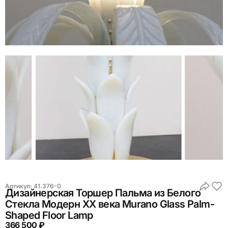
Артикул:
41.376-0
Дизайнерская Торшер Пальма из Белого
Стекла Модерн ХХ века Murano Glass Palm-
Shaped Floor Lamp
366 500 ₽