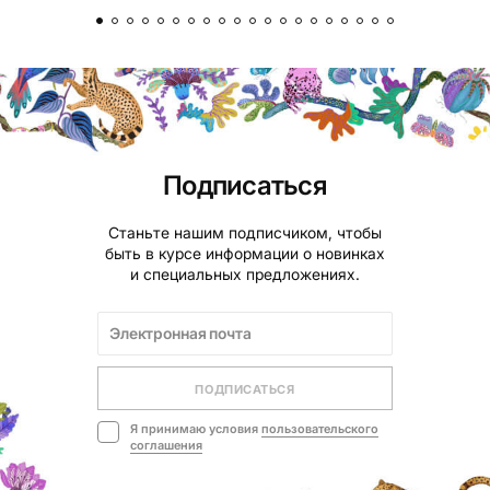
Подписаться
Станьте нашим подписчиком, чтобы
быть в курсе информации о новинках
и специальных предложениях.
ПОДПИСАТЬСЯ
Я принимаю условия
пользовательского
соглашения