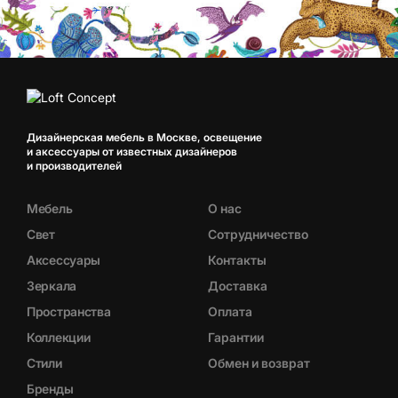
Дизайнерская мебель в Москве, освещение
и аксессуары от известных дизайнеров
и производителей
Мебель
О нас
Свет
Сотрудничество
Аксессуары
Контакты
Зеркала
Доставка
Пространства
Оплата
Коллекции
Гарантии
Стили
Обмен и возврат
Бренды