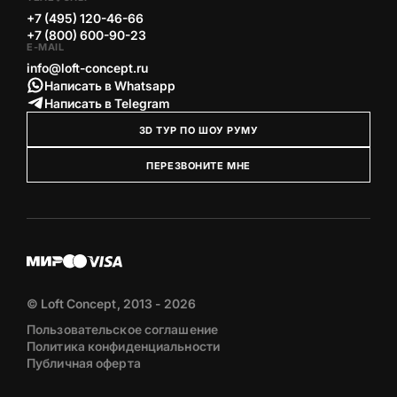
+7 (495) 120-46-66
+7 (800) 600-90-23
E-MAIL
info@loft-concept.ru
Написать в Whatsapp
Написать в Telegram
3D ТУР ПО ШОУ РУМУ
ПЕРЕЗВОНИТЕ МНЕ
© Loft Concept, 2013 - 2026
Пользовательское соглашение
Политика конфиденциальности
Публичная оферта