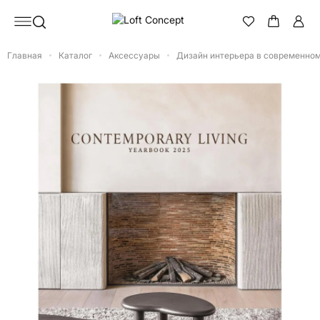
Главная
Каталог
Аксессуары
Дизайн интерьера в современном 