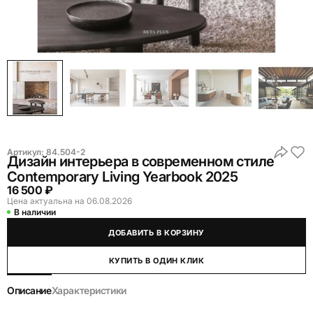
Артикул:
84.504-2
Дизайн интерьера в современном стиле
Contemporary Living Yearbook 2025
16 500 ₽
Цена актуальна на 06.08.2026
В наличии
ДОБАВИТЬ В КОРЗИНУ
КУПИТЬ В ОДИН КЛИК
Описание
Характеристики