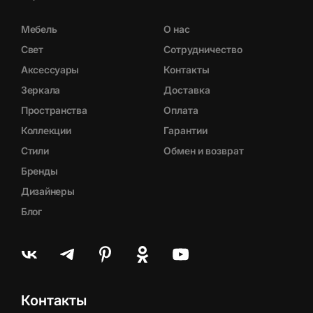
Мебель
О нас
Свет
Сотрудничество
Аксессуары
Контакты
Зеркала
Доставка
Пространства
Оплата
Коллекции
Гарантии
Стили
Обмен и возврат
Бренды
Дизайнеры
Блог
Контакты