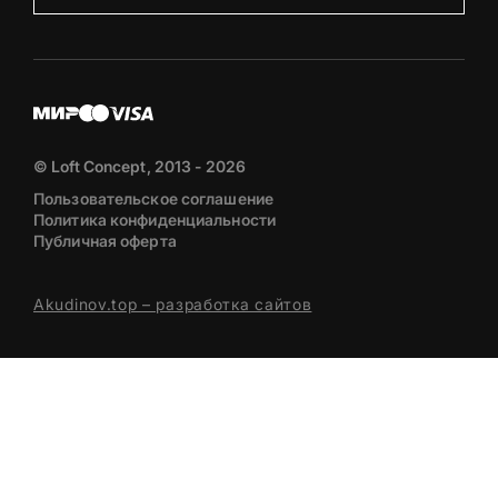
© Loft Concept, 2013 - 2026
Пользовательское соглашение
Политика конфиденциальности
Публичная оферта
Akudinov.top – разработка сайтов