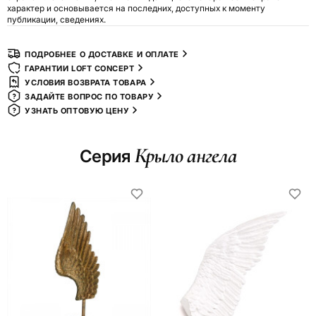
характер и основывается на последних, доступных к моменту
публикации, сведениях.
ПОДРОБНЕЕ О ДОСТАВКЕ И ОПЛАТЕ
ГАРАНТИИ LOFT CONCEPT
УСЛОВИЯ ВОЗВРАТА ТОВАРА
ЗАДАЙТЕ ВОПРОС ПО ТОВАРУ
УЗНАТЬ ОПТОВУЮ ЦЕНУ
Крыло ангела
Серия