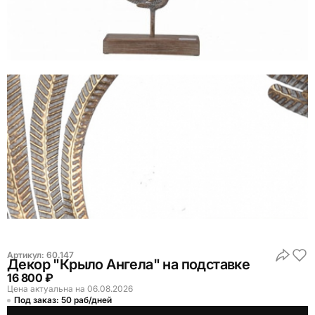
Артикул:
60.147
Декор "Крыло Ангела" на подставке
16 800 ₽
Цена актуальна на 06.08.2026
Под заказ: 50 раб/дней