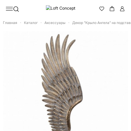
Главная
Каталог
Аксессуары
Декор "Крыло Ангела" на подстав