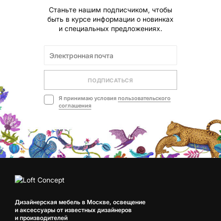
Станьте нашим подписчиком, чтобы
быть в курсе информации о новинках
и специальных предложениях.
ПОДПИСАТЬСЯ
Я принимаю условия
пользовательского
соглашения
Дизайнерская мебель в Москве, освещение
и аксессуары от известных дизайнеров
и производителей