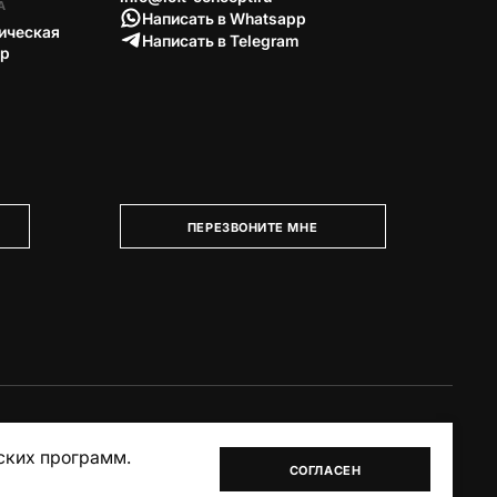
А
Написать в Whatsapp
ическая
Написать в Telegram
тр
ПЕРЕЗВОНИТЕ МНЕ
ских программ.
СОГЛАСЕН