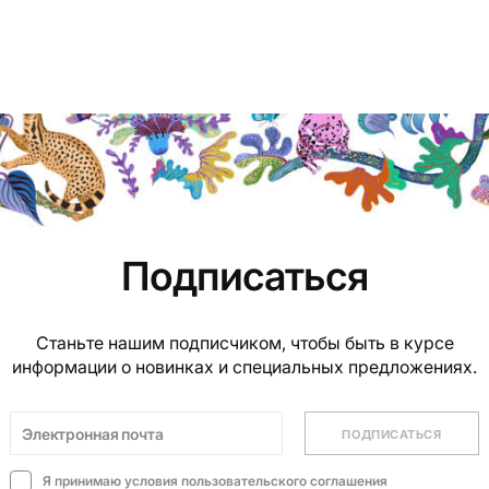
Подписаться
Станьте нашим подписчиком, чтобы быть в курсе
информации о новинках и специальных предложениях.
ПОДПИСАТЬСЯ
Я принимаю условия
пользовательского соглашения