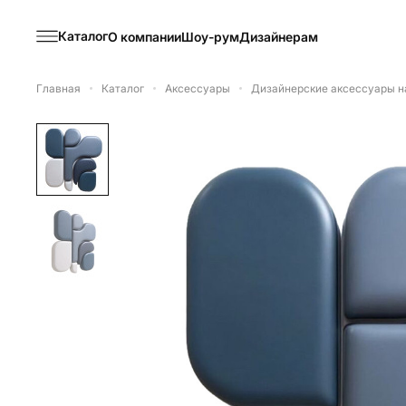
Каталог
О компании
Шоу-рум
Дизайнерам
Главная
Каталог
Аксессуары
Дизайнерские аксессуары н