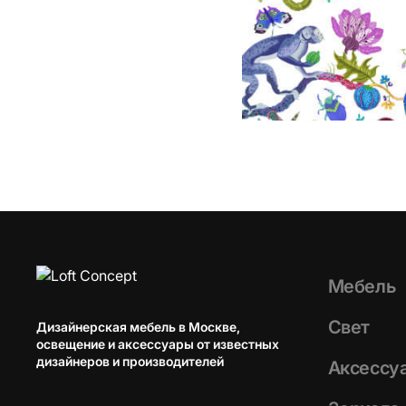
Мебель
Свет
Дизайнерская мебель в Москве,
освещение и аксессуары от известных
дизайнеров и производителей
Аксессу