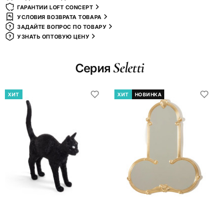
ГАРАНТИИ LOFT CONCEPT
УСЛОВИЯ ВОЗВРАТА ТОВАРА
ЗАДАЙТЕ ВОПРОС ПО ТОВАРУ
УЗНАТЬ ОПТОВУЮ ЦЕНУ
Seletti
Серия
ХИТ
ХИТ
НОВИНКА