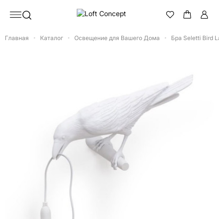
Главная
Каталог
Освещение для Вашего Дома
Бра Seletti Bird