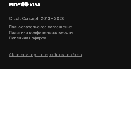
© Loft Concept, 2013 - 2026
Пользовательское соглашение
Политика конфиденциальности
Публичная оферта
Akudinov.top – разработка сайтов