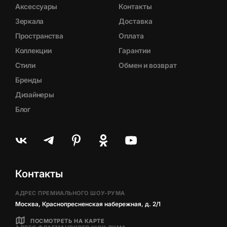
Аксессуары
Контакты
Зеркала
Доставка
Пространства
Оплата
Коллекции
Гарантии
Стили
Обмен и возврат
Бренды
Дизайнеры
Блог
Контакты
АДРЕС ПРЕМИАЛЬНОГО ШОУ-РУМА
Москва, Краснопресненская набережная, д. 2/1
ПОСМОТРЕТЬ НА КАРТЕ