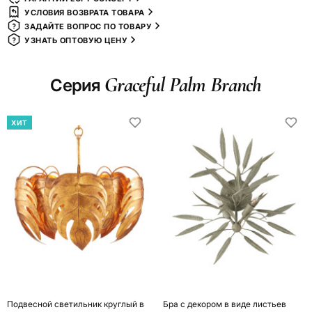
УСЛОВИЯ ВОЗВРАТА ТОВАРА
ЗАДАЙТЕ ВОПРОС ПО ТОВАРУ
УЗНАТЬ ОПТОВУЮ ЦЕНУ
Graceful Palm Branch
Серия
ХИТ
Подвесной светильник круглый в
Бра c декором в виде листьев