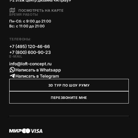
1‑2 этаж Центр дизайна «Artplay»
ПОСМОТРЕТЬ НА КАРТЕ
ВРЕМЯ РАБОТЫ
Пн-Сб: с 9:00 до 21:00
Вс: с 11:00 до 21:00
ТЕЛЕФОНЫ
+7 (495) 120-46-66
+7 (800) 600-90-23
E-MAIL
info@loft-concept.ru
Написать в Whatsapp
Написать в Telegram
3D ТУР ПО ШОУ РУМУ
ПЕРЕЗВОНИТЕ МНЕ