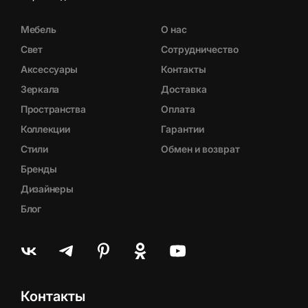
Мебель
О нас
Свет
Сотрудничество
Аксессуары
Контакты
Зеркала
Доставка
Пространства
Оплата
Коллекции
Гарантии
Стили
Обмен и возврат
Бренды
Дизайнеры
Блог
Контакты