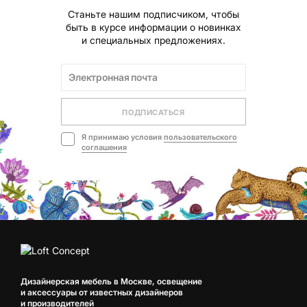
Станьте нашим подписчиком, чтобы
быть в курсе информации о новинках
и специальных предложениях.
ПОДПИСАТЬСЯ
Я принимаю условия
пользовательского
соглашения
Дизайнерская мебель в Москве, освещение
и аксессуары от известных дизайнеров
и производителей