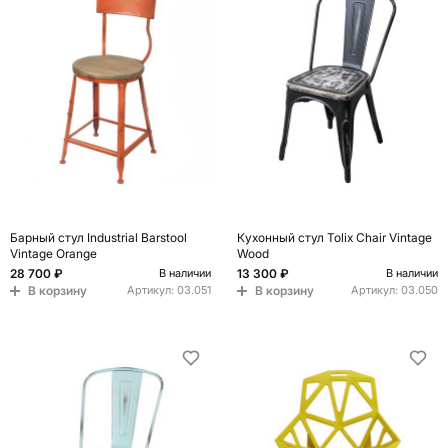
Барный стул Industrial Barstool
Кухонный стул Tolix Chair Vintage
Vintage Orange
Wood
28 700 ₽
13 300 ₽
В наличии
В наличии
В корзину
В корзину
Артикул:
03.051
Артикул:
03.050