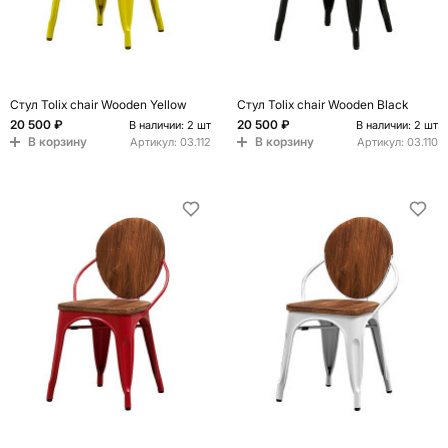
Стул Tolix chair Wooden Yellow
Стул Tolix chair Wooden Black
20 500 ₽
20 500 ₽
В наличии: 2 шт
В наличии: 2 шт
В корзину
В корзину
Артикул:
03.112
Артикул:
03.110