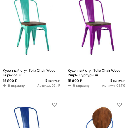
Кухонный стул Tolix Chair Wood
Кухонный стул Tolix Chair Wood
Бирюзовый
Purple Пурпурный
15 800 ₽
15 800 ₽
В наличии
В наличии
В корзину
В корзину
Артикул:
03.117
Артикул:
03.116