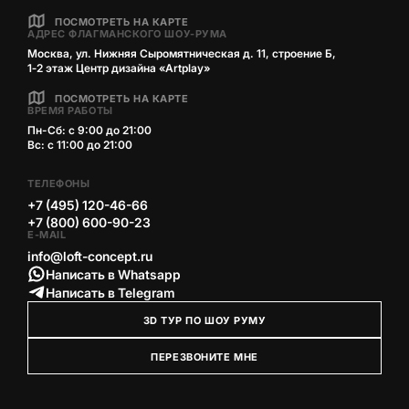
ПОСМОТРЕТЬ НА КАРТЕ
АДРЕС ФЛАГМАНСКОГО ШОУ-РУМА
Москва, ул. Нижняя Сыромятническая д. 11, строение Б,
1‑2 этаж Центр дизайна «Artplay»
ПОСМОТРЕТЬ НА КАРТЕ
ВРЕМЯ РАБОТЫ
Пн-Сб: с 9:00 до 21:00
Вс: с 11:00 до 21:00
ТЕЛЕФОНЫ
+7 (495) 120-46-66
+7 (800) 600-90-23
E-MAIL
info@loft-concept.ru
Написать в Whatsapp
Написать в Telegram
3D ТУР ПО ШОУ РУМУ
ПЕРЕЗВОНИТЕ МНЕ