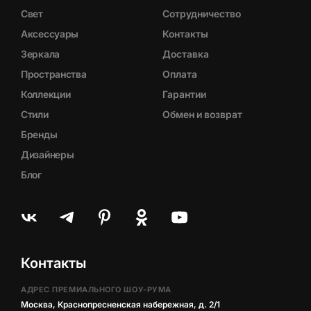
Свет
Сотрудничество
Аксессуары
Контакты
Зеркала
Доставка
Пространства
Оплата
Коллекции
Гарантии
Стили
Обмен и возврат
Бренды
Дизайнеры
Блог
Контакты
АДРЕС ПРЕМИАЛЬНОГО ШОУ-РУМА
Москва, Краснопресненская набережная, д. 2/1