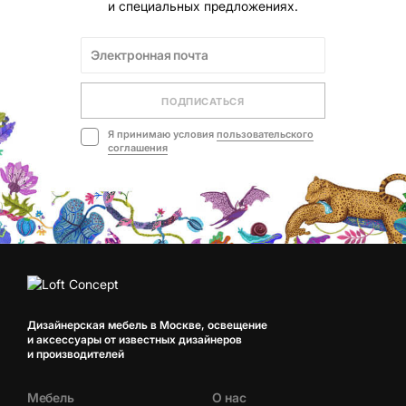
и специальных предложениях.
ПОДПИСАТЬСЯ
Я принимаю условия
пользовательского
соглашения
Дизайнерская мебель в Москве, освещение
и аксессуары от известных дизайнеров
и производителей
Мебель
О нас