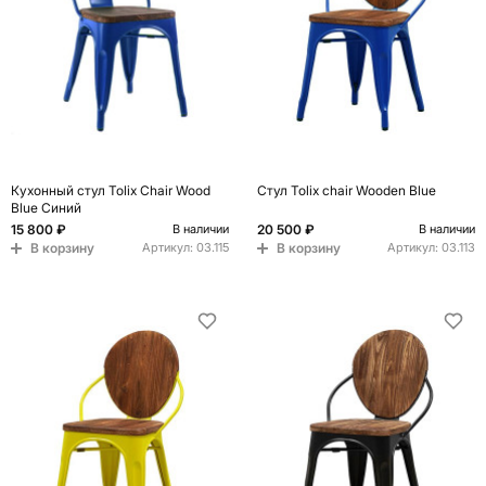
Кухонный стул Tolix Chair Wood
Стул Tolix chair Wooden Blue
Blue Синий
15 800 ₽
20 500 ₽
В наличии
В наличии
В корзину
В корзину
Артикул:
03.115
Артикул:
03.113