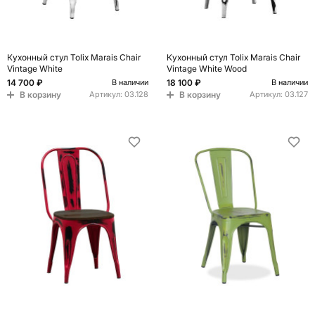
Кухонный стул Tolix Marais Chair
Кухонный стул Tolix Marais Chair
Vintage White
Vintage White Wood
14 700 ₽
18 100 ₽
В наличии
В наличии
В корзину
В корзину
Артикул:
03.128
Артикул:
03.127