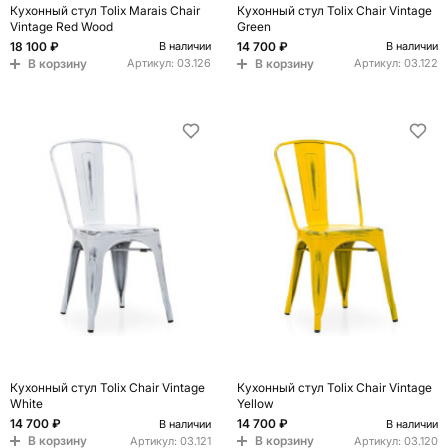
Кухонный стул Tolix Marais Chair
Кухонный стул Tolix Chair Vintage
Vintage Red Wood
Green
18 100 ₽
14 700 ₽
В наличии
В наличии
В корзину
В корзину
Артикул:
03.126
Артикул:
03.122
Кухонный стул Tolix Chair Vintage
Кухонный стул Tolix Chair Vintage
White
Yellow
14 700 ₽
14 700 ₽
В наличии
В наличии
В корзину
В корзину
Артикул:
03.121
Артикул:
03.120