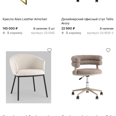
Кресло Alais Leather Armchair
Дизайнерский офисный стул Tellis
Avory
145 000 ₽
22 990 ₽
В наличии: 9 шт
В наличии
В корзину
В корзину
Артикул:
03.1340
Артикул:
03.1935-3