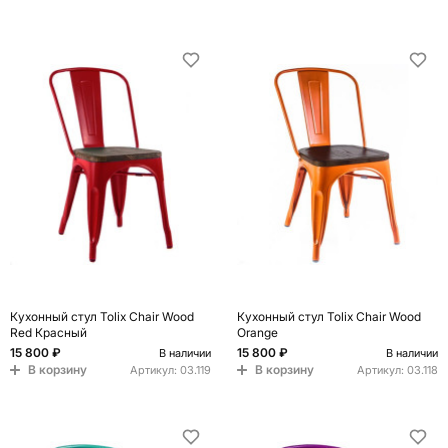
Кухонный стул Tolix Chair Wood
Кухонный стул Tolix Chair Wood
Red Красный
Orange
15 800 ₽
15 800 ₽
В наличии
В наличии
В корзину
В корзину
Артикул:
03.119
Артикул:
03.118