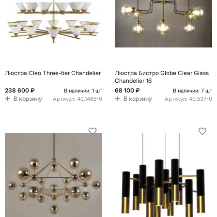
Люстра Cleo Three-tier Chandelier
Люстра Бистро Globe Clear Glass
Chandelier 16
238 600 ₽
68 100 ₽
В наличии: 1 шт
В наличии: 7 шт
В корзину
В корзину
Артикул:
40.1465-0
Артикул:
40.537-0