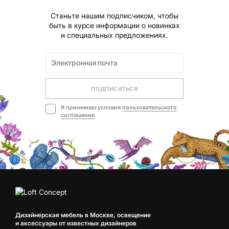
Станьте нашим подписчиком, чтобы
быть в курсе информации о новинках
и специальных предложениях.
ПОДПИСАТЬСЯ
Я принимаю условия
пользовательского
соглашения
Дизайнерская мебель в Москве, освещение
и аксессуары от известных дизайнеров