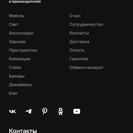
и производителей
Мебель
О нас
Свет
Сотрудничество
Аксессуары
Контакты
Зеркала
Доставка
Пространства
Оплата
Коллекции
Гарантии
Стили
Обмен и возврат
Бренды
Дизайнеры
Блог
Контакты