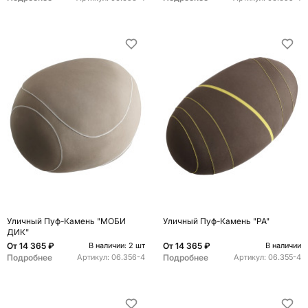
Уличный Пуф-Камень "МОБИ
Уличный Пуф-Камень "РА"
ДИК"
От
14 365 ₽
От
14 365 ₽
В наличии: 2 шт
В наличии
Подробнее
Подробнее
Артикул:
06.356-4
Артикул:
06.355-4