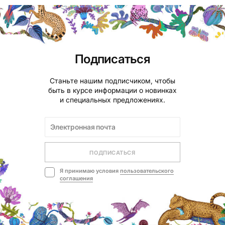
Подписаться
Станьте нашим подписчиком, чтобы
быть в курсе информации о новинках
и специальных предложениях.
ПОДПИСАТЬСЯ
Я принимаю условия
пользовательского
соглашения