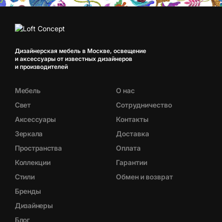
Дизайнерская мебель в Москве, освещение
и аксессуары от известных дизайнеров
и производителей
Мебель
О нас
Свет
Сотрудничество
Аксессуары
Контакты
Зеркала
Доставка
Пространства
Оплата
Коллекции
Гарантии
Стили
Обмен и возврат
Бренды
Дизайнеры
Блог