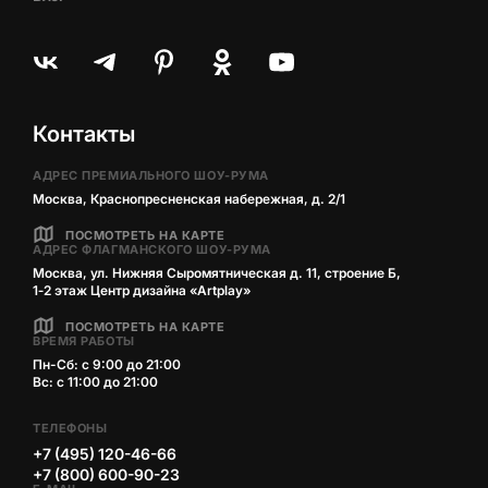
Контакты
АДРЕС ПРЕМИАЛЬНОГО ШОУ-РУМА
Москва, Краснопресненская набережная, д. 2/1
ПОСМОТРЕТЬ НА КАРТЕ
АДРЕС ФЛАГМАНСКОГО ШОУ-РУМА
Москва, ул. Нижняя Сыромятническая д. 11, строение Б,
1‑2 этаж Центр дизайна «Artplay»
ПОСМОТРЕТЬ НА КАРТЕ
ВРЕМЯ РАБОТЫ
Пн-Сб: с 9:00 до 21:00
Вс: с 11:00 до 21:00
ТЕЛЕФОНЫ
+7 (495) 120-46-66
+7 (800) 600-90-23