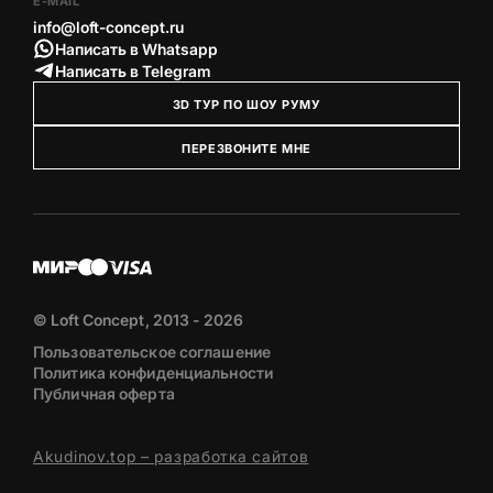
E-MAIL
info@loft-concept.ru
Написать в Whatsapp
Написать в Telegram
3D ТУР ПО ШОУ РУМУ
ПЕРЕЗВОНИТЕ МНЕ
© Loft Concept, 2013 - 2026
Пользовательское соглашение
Политика конфиденциальности
Публичная оферта
Akudinov.top – разработка сайтов