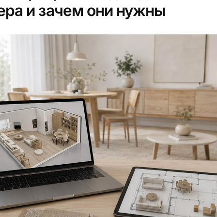
ера и зачем они нужны