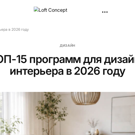
ера в 2026 году
ДИЗАЙН
ОП-15 программ для дизай
интерьера в 2026 году