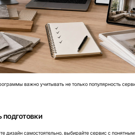
ограммы важно учитывать не только популярность серви
ь подготовки
те дизайн самостоятельно, выбирайте сервис с понятным