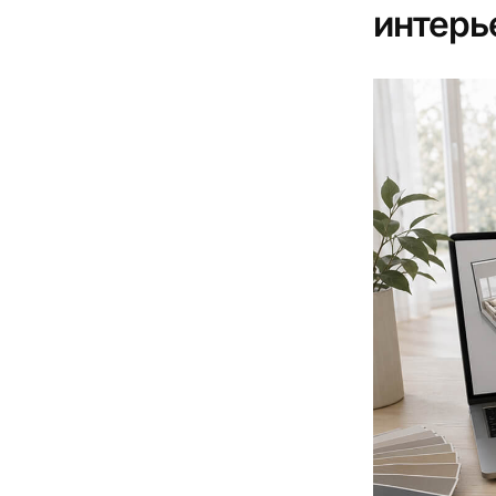
интерь