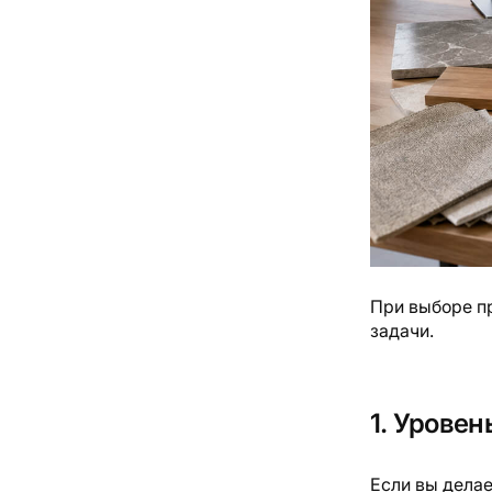
При выборе пр
задачи.
1. Уровен
Если вы делае