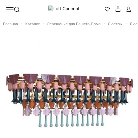
Главная
Каталог
Освещение для Вашего Дома
Люстры
Люст