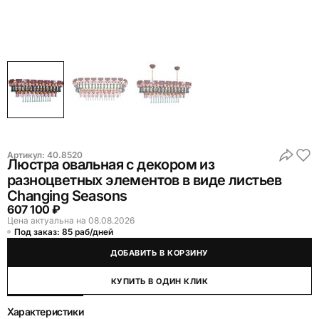
Артикул:
40.8520
Люстра овальная с декором из
разноцветных элементов в виде листьев
Changing Seasons
607 100 ₽
Цена актуальна на 08.08.2026
Под заказ: 85 раб/дней
ДОБАВИТЬ В КОРЗИНУ
КУПИТЬ В ОДИН КЛИК
Характеристики