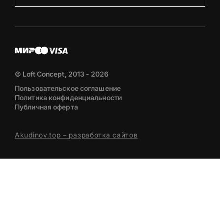
© Loft Concept, 2013 - 2026
Пользовательское соглашение
Политика конфиденциальности
Публичная оферта
Akudinov.top – разработка сайтов