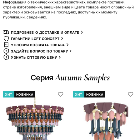
Информация о технических характеристиках, комплекте поставки,
стране изготовления, внешнем виде и цвете товара носит справочный
характер и основывается на последних, доступных к моменту
публикации, сведениях.
ПОДРОБНЕЕ О ДОСТАВКЕ И ОПЛАТЕ
ГАРАНТИИ LOFT CONCEPT
УСЛОВИЯ ВОЗВРАТА ТОВАРА
ЗАДАЙТЕ ВОПРОС ПО ТОВАРУ
УЗНАТЬ ОПТОВУЮ ЦЕНУ
Autumn Samples
Серия
ХИТ
НОВИНКА
ХИТ
НОВИНКА