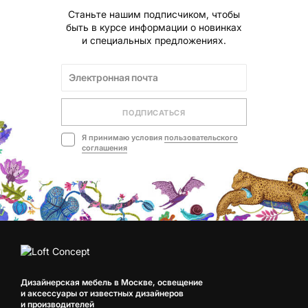
Станьте нашим подписчиком, чтобы
быть в курсе информации о новинках
и специальных предложениях.
ПОДПИСАТЬСЯ
Я принимаю условия
пользовательского
соглашения
Дизайнерская мебель в Москве, освещение
и аксессуары от известных дизайнеров
и производителей