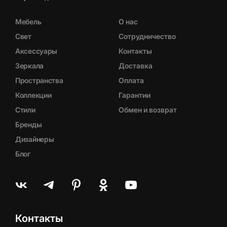
Мебель
О нас
Свет
Сотрудничество
Аксессуары
Контакты
Зеркала
Доставка
Пространства
Оплата
Коллекции
Гарантии
Стили
Обмен и возврат
Бренды
Дизайнеры
Блог
Контакты